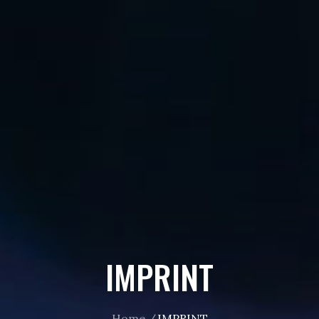
IMPRINT
Home
IMPRINT