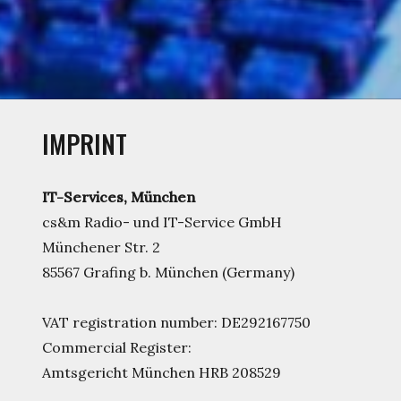
IMPRINT
IT-Services, München
cs&m Radio- und IT-Service GmbH
Münchener Str. 2
85567 Grafing b. München (Germany)
VAT registration number: DE292167750
Commercial Register:
Amtsgericht München HRB 208529