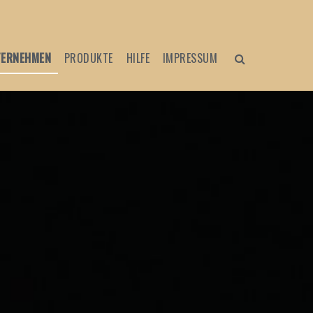
TERNEHMEN
PRODUKTE
HILFE
IMPRESSUM